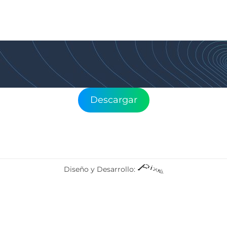
Descargar
Diseño y Desarrollo: