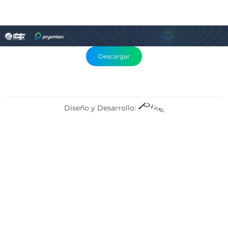
Descargar
Diseño y Desarrollo: