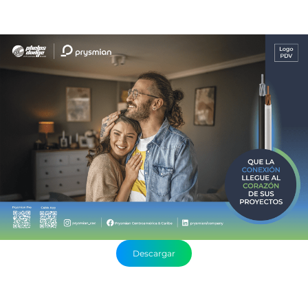
Descargar