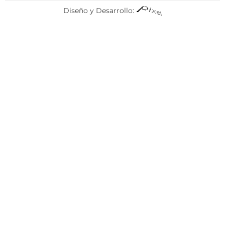
Diseño y Desarrollo: