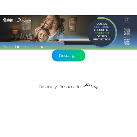
Descargar
Diseño y Desarrollo: