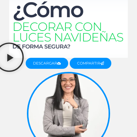
DESCARGAR
COMPARTIR