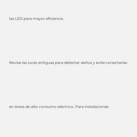
las LED para mayor eficiencia. ​
Revise las luces antiguas para detectar daños y evite conectarlas
en áreas de alto consumo eléctrico. Para instalaciones