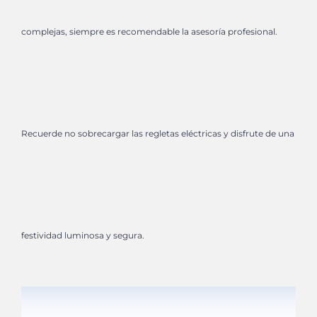
complejas, siempre es recomendable la asesoría profesional.
Recuerde no sobrecargar las regletas eléctricas y disfrute de una
festividad luminosa y segura.​