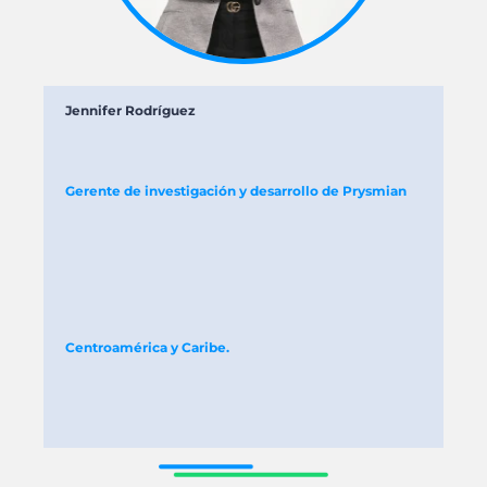
Jennifer Rodríguez
Gerente de investigación y desarrollo de Prysmian
Centroamérica y Caribe.