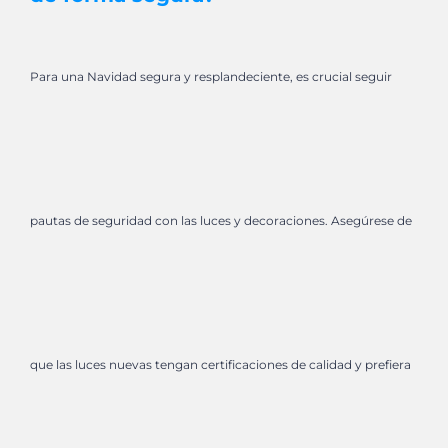
Para una Navidad segura y resplandeciente, es crucial seguir
pautas de seguridad con las luces y decoraciones. Asegúrese de
que las luces nuevas tengan certificaciones de calidad y prefiera