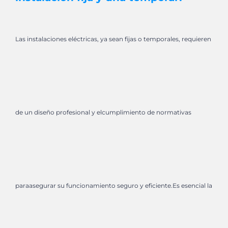
Las instalaciones eléctricas, ya sean fijas o temporales, requieren
de un diseño profesional y elcumplimiento de normativas
paraasegurar su funcionamiento seguro y eficiente.Es esencial la