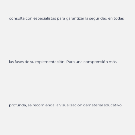
consulta con especialistas para garantizar la seguridad en todas
las fases de suimplementación. Para una comprensión más
profunda, se recomienda la visualización dematerial educativo