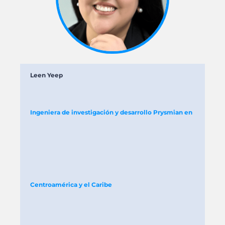
Leen Yeep
Ingeniera de investigación y desarrollo Prysmian en
Centroamérica y el Caribe