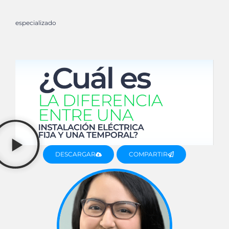
especializado
DESCARGAR
COMPARTIR