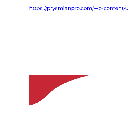
https://prysmianpro.com/wp-content/