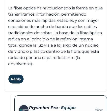
La fibra óptica ha revolucionado la forma en que
transmitimos información, permitiendo
conexiones más rápidas, estables y con mayor
capacidad de ancho de banda que los cables
tradicionales de cobre. La base de la fibra óptica
radica en el principio de la reflexión interna
total, donde la luz viaja a lo largo de un núcleo
de vidrio o plástico dentro de la fibra, que está
rodeado por una capa reflectante (la
envolvente).
Reply
Prysmian Pro
dice: