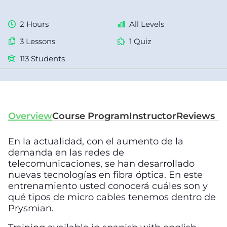
2 Hours
All Levels
3 Lessons
1 Quiz
113 Students
Overview
Course Program
Instructor
Reviews
En la actualidad, con el aumento de la
demanda en las redes de
telecomunicaciones, se han desarrollado
nuevas tecnologías en fibra óptica. En este
entrenamiento usted conocerá cuáles son y
qué tipos de micro cables tenemos dentro de
Prysmian.