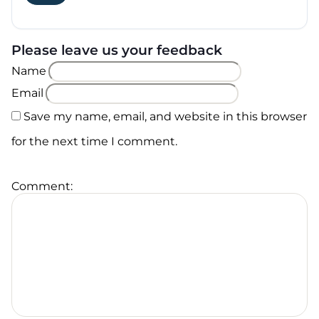
Please leave us your feedback
Name
Email
Save my name, email, and website in this browser
for the next time I comment.
Comment: