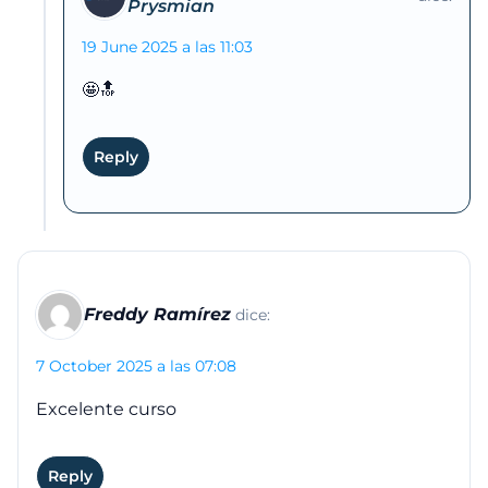
19 June 2025 a las 11:03
🤩🔝
Reply
Freddy Ramírez
dice:
7 October 2025 a las 07:08
Excelente curso
Reply